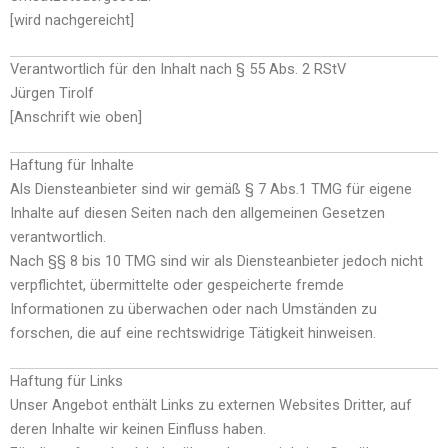
[wird nachgereicht]
Verantwortlich für den Inhalt nach § 55 Abs. 2 RStV
Jürgen Tirolf
[Anschrift wie oben]
Haftung für Inhalte
Als Diensteanbieter sind wir gemäß § 7 Abs.1 TMG für eigene
Inhalte auf diesen Seiten nach den allgemeinen Gesetzen
verantwortlich.
Nach §§ 8 bis 10 TMG sind wir als Diensteanbieter jedoch nicht
verpflichtet, übermittelte oder gespeicherte fremde
Informationen zu überwachen oder nach Umständen zu
forschen, die auf eine rechtswidrige Tätigkeit hinweisen.
Haftung für Links
Unser Angebot enthält Links zu externen Websites Dritter, auf
deren Inhalte wir keinen Einfluss haben.